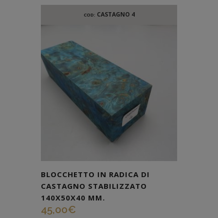
CASTAGNO 4
COD:
BLOCCHETTO IN RADICA DI
CASTAGNO STABILIZZATO
140X50X40 MM.
45,00
€