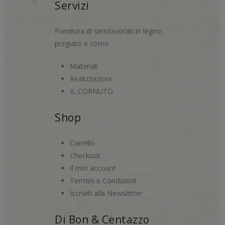
Servizi
Fornitura di semilavorati in legno
pregiato e corno.
Materiali
Realizzazioni
IL CORNUTO
Shop
Carrello
Checkout
Il mio account
Termini e Condizioni
Iscriviti alla Newsletter
Di Bon & Centazzo