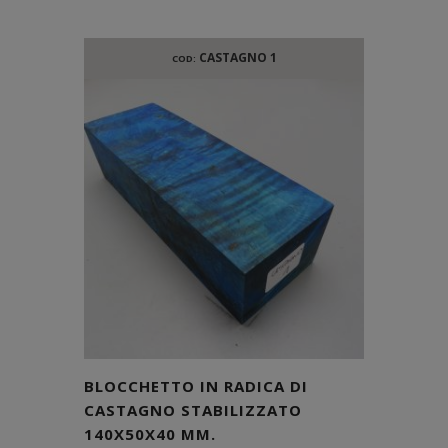
CASTAGNO 1
COD:
BLOCCHETTO IN RADICA DI
CASTAGNO STABILIZZATO
140X50X40 MM.