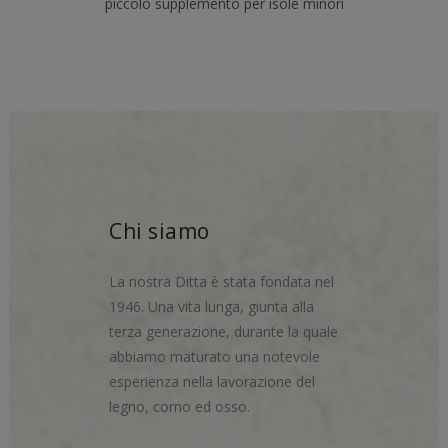
piccolo supplemento per isole minori
Chi siamo
La nostra Ditta è stata fondata nel
1946. Una vita lunga, giunta alla
terza generazione, durante la quale
abbiamo maturato una notevole
esperienza nella lavorazione del
legno, corno ed osso.