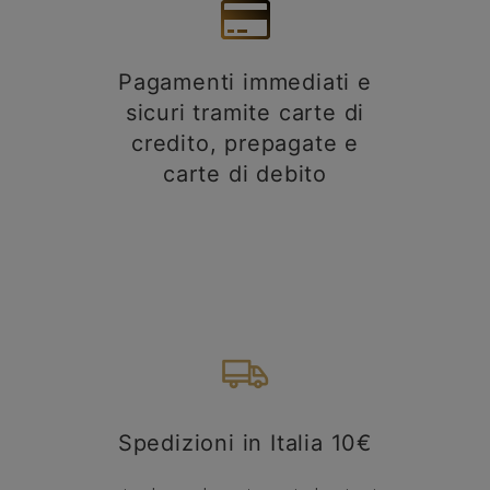
Pagamenti immediati e
sicuri tramite carte di
credito, prepagate e
carte di debito
Spedizioni in Italia 10€