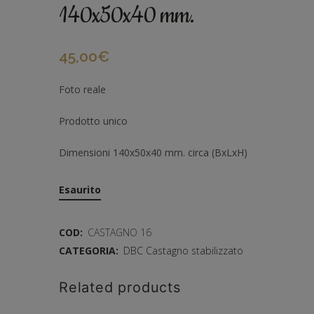
140x50x40 mm.
45,00
€
Foto reale
Prodotto unico
Dimensioni 140x50x40 mm. circa (BxLxH)
Esaurito
COD:
CASTAGNO 16
CATEGORIA:
DBC Castagno stabilizzato
Related products