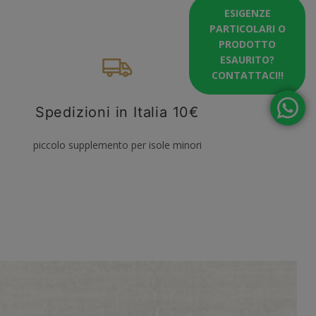
ESIGENZE
PARTICOLARI O
PRODOTTO
ESAURITO?
CONTATTACI!!
Spedizioni in Italia 10€
piccolo supplemento per isole minori