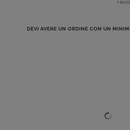
140x5
DEVI AVERE UN ORDINE CON UN MINIM