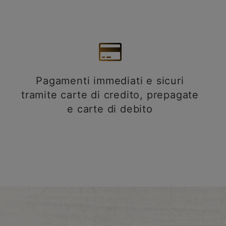
Pagamenti immediati e sicuri
tramite carte di credito, prepagate
e carte di debito