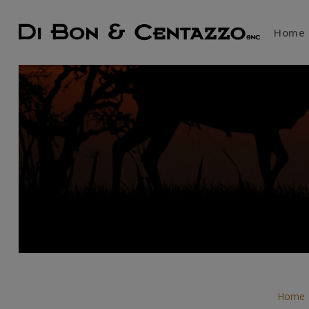
Home
Home