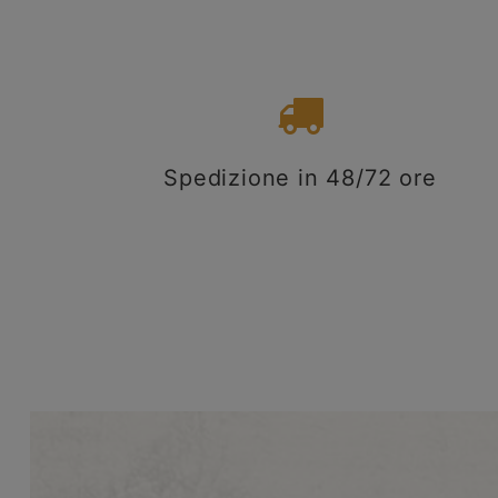
Spedizione in 48/72 ore