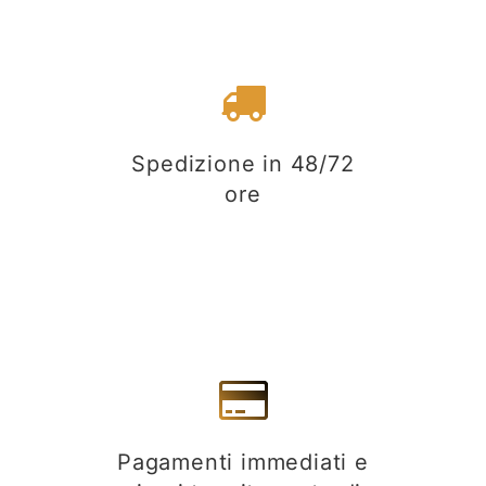
Spedizione in 48/72
ore
Pagamenti immediati e