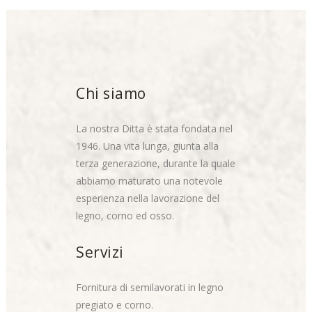
Chi siamo
La nostra Ditta è stata fondata nel
1946. Una vita lunga, giunta alla
terza generazione, durante la quale
abbiamo maturato una notevole
esperienza nella lavorazione del
legno, corno ed osso.
Servizi
Fornitura di semilavorati in legno
pregiato e corno.