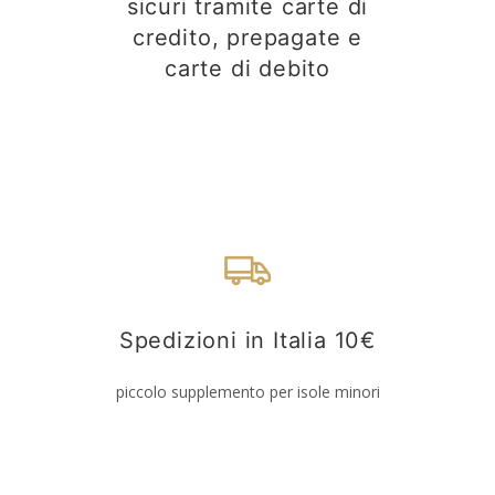
sicuri tramite carte di
credito, prepagate e
carte di debito
Spedizioni in Italia 10€
piccolo supplemento per isole minori